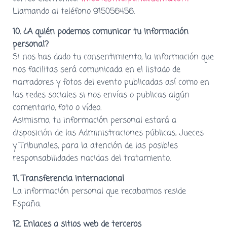
Llamando al teléfono 915056456.
10. ¿A quién podemos comunicar tu información
personal?
Si nos has dado tu consentimiento, la información que
nos facilitas será comunicada en el listado de
narradores y fotos del evento publicadas así como en
las redes sociales si nos envías o publicas algún
comentario, foto o vídeo.
Asimismo, tu información personal estará a
disposición de las Administraciones públicas, Jueces
y Tribunales, para la atención de las posibles
responsabilidades nacidas del tratamiento.
11. Transferencia internacional
La información personal que recabamos reside
España.
12. Enlaces a sitios web de terceros