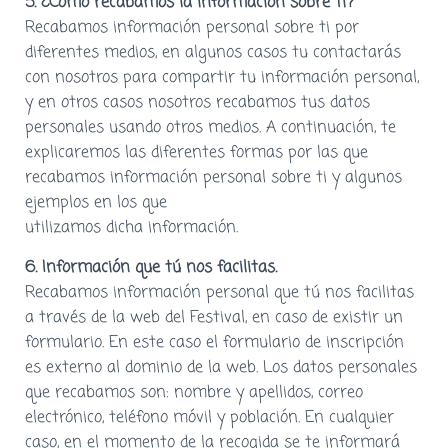
5. ¿Cómo recabamos la información sobre ti?
Recabamos información personal sobre ti por
diferentes medios, en algunos casos tu contactarás
con nosotros para compartir tu información personal,
y en otros casos nosotros recabamos tus datos
personales usando otros medios. A continuación, te
explicaremos las diferentes formas por las que
recabamos información personal sobre ti y algunos
ejemplos en los que
utilizamos dicha información.
6. Información que tú nos facilitas.
Recabamos información personal que tú nos facilitas
a través de la web del Festival, en caso de existir un
formulario. En este caso el formulario de inscripción
es externo al dominio de la web. Los datos personales
que recabamos son: nombre y apellidos, correo
electrónico, teléfono móvil y población. En cualquier
caso, en el momento de la recogida se te informará