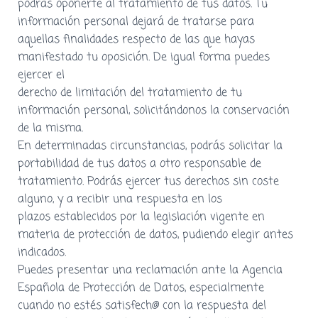
podrás oponerte al tratamiento de tus datos. Tu
información personal dejará de tratarse para
aquellas finalidades respecto de las que hayas
manifestado tu oposición. De igual forma puedes
ejercer el
derecho de limitación del tratamiento de tu
información personal, solicitándonos la conservación
de la misma.
En determinadas circunstancias, podrás solicitar la
portabilidad de tus datos a otro responsable de
tratamiento. Podrás ejercer tus derechos sin coste
alguno, y a recibir una respuesta en los
plazos establecidos por la legislación vigente en
materia de protección de datos, pudiendo elegir antes
indicados.
Puedes presentar una reclamación ante la Agencia
Española de Protección de Datos, especialmente
cuando no estés satisfech@ con la respuesta del