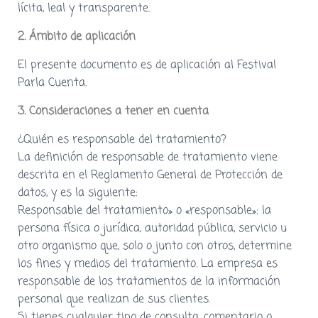
lícita, leal y transparente.
2. Ámbito de aplicación
El presente documento es de aplicación al Festival
Parla Cuenta.
3. Consideraciones a tener en cuenta
¿Quién es responsable del tratamiento?
La definición de responsable de tratamiento viene
descrita en el Reglamento General de Protección de
datos, y es la siguiente:
Responsable del tratamiento» o «responsable»: la
persona física o jurídica, autoridad pública, servicio u
otro organismo que, solo o junto con otros, determine
los fines y medios del tratamiento. La empresa es
responsable de los tratamientos de la información
personal que realizan de sus clientes.
Si tienes cualquier tipo de consulta, comentario o