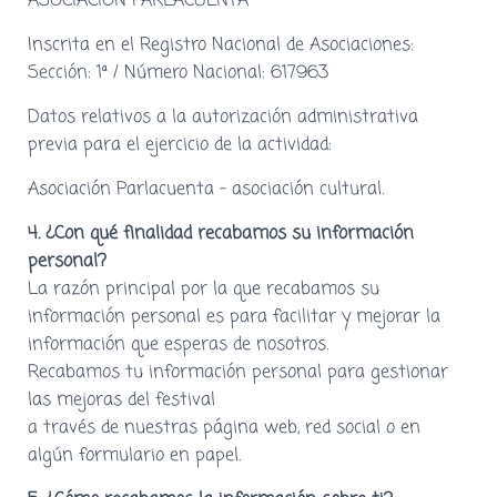
ASOCIACIÓN PARLACUENTA
Inscrita en el Registro Nacional de Asociaciones:
Sección: 1ª / Número Nacional: 617963
Datos relativos a la autorización administrativa
previa para el ejercicio de la actividad:
Asociación Parlacuenta – asociación cultural.
4. ¿Con qué finalidad recabamos su información
personal?
La razón principal por la que recabamos su
información personal es para facilitar y mejorar la
información que esperas de nosotros.
Recabamos tu información personal para gestionar
las mejoras del festival
a través de nuestras página web, red social o en
algún formulario en papel.