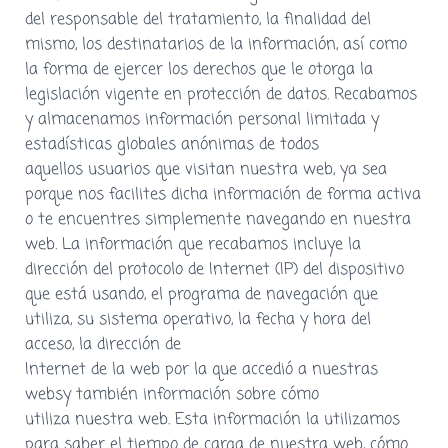
del responsable del tratamiento, la finalidad del
mismo, los destinatarios de la información, así como
la forma de ejercer los derechos que le otorga la
legislación vigente en protección de datos. Recabamos
y almacenamos información personal limitada y
estadísticas globales anónimas de todos
aquellos usuarios que visitan nuestra web, ya sea
porque nos facilites dicha información de forma activa
o te encuentres simplemente navegando en nuestra
web. La información que recabamos incluye la
dirección del protocolo de Internet (IP) del dispositivo
que está usando, el programa de navegación que
utiliza, su sistema operativo, la fecha y hora del
acceso, la dirección de
Internet de la web por la que accedió a nuestras
websy también información sobre cómo
utiliza nuestra web. Esta información la utilizamos
para saber el tiempo de carga de nuestra web, cómo