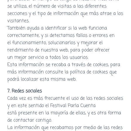
se utiliza, el número de visitas a las diferentes
secciones y el tipo de información que más atrae a los
visitantes.
También ayuda a identificar si la web funciona
correctamente, y si detectamos fallos o errores en
el funcionamiento, solucionarlos y mejorar el
rendimiento de nuestra web, para poder ofrecer
un mejor servicio a todos los usuarios.
Esta información se recaba a través de cookies, para
más información consulte la política de cookies que
podrá localizar esta misma web.
7. Redes sociales
Cada vez es más frecuente el uso de las redes sociales
y en este sentido el Festival Parla Cuenta
está presente en la mayoría de ellas, y es otra forma
de contactar contigo.
La información que recabamos por medio de las redes