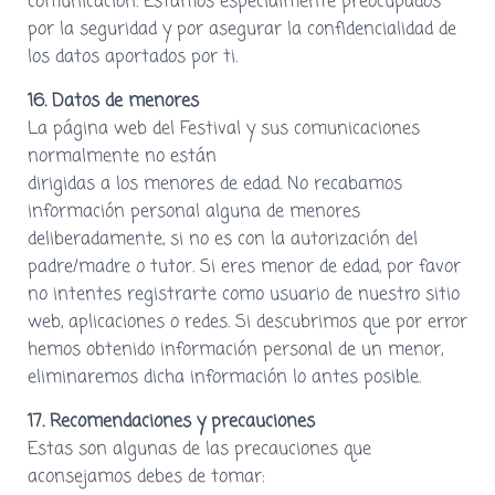
comunicación. Estamos especialmente preocupados
por la seguridad y por asegurar la confidencialidad de
los datos aportados por ti.
16. Datos de menores
La página web del Festival y sus comunicaciones
normalmente no están
dirigidas a los menores de edad. No recabamos
información personal alguna de menores
deliberadamente, si no es con la autorización del
padre/madre o tutor. Si eres menor de edad, por favor
no intentes registrarte como usuario de nuestro sitio
web, aplicaciones o redes. Si descubrimos que por error
hemos obtenido información personal de un menor,
eliminaremos dicha información lo antes posible.
17. Recomendaciones y precauciones
Estas son algunas de las precauciones que
aconsejamos debes de tomar: