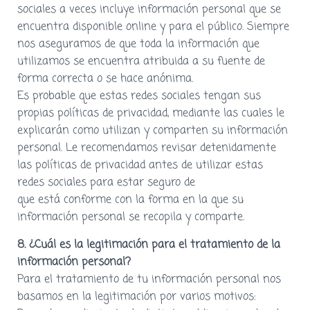
sociales a veces incluye información personal que se
encuentra disponible online y para el público. Siempre
nos aseguramos de que toda la información que
utilizamos se encuentra atribuida a su fuente de
forma correcta o se hace anónima.
Es probable que estas redes sociales tengan sus
propias políticas de privacidad, mediante las cuales le
explicarán como utilizan y comparten su información
personal. Le recomendamos revisar detenidamente
las políticas de privacidad antes de utilizar estas
redes sociales para estar seguro de
que está conforme con la forma en la que su
información personal se recopila y comparte.
8. ¿Cuál es la legitimación para el tratamiento de la
información personal?
Para el tratamiento de tu información personal nos
basamos en la legitimación por varios motivos: