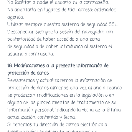
No facilitar a nadie el usuario, ni la contraseña.
No apuntarla en lugares de fácil acceso: ordenador,
agenda.
Utilizar siempre nuestro sistema de seguridad SSL.
Desconectar siempre la sesión del navegador con
posterioridad de haber accedido a una zona
de seguridad o de haber introducido al sistema el
usuario o contraseña.
18. Modificaciones a la presente información de
protección de datos
Revisaremos y actualizaremos la información de
protección de datos almenos una vez al año o cuando
se produzcan modificaciones en la legislación o en
alguno de los procedimientos de tratamiento de su
información personal, indicando la fecha de la última
actualización, contenido y fecha.
Si tenemos tu dirección de correo electrónico o