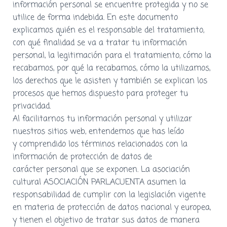
información personal se encuentre protegida y no se
utilice de forma indebida. En este documento
explicamos quién es el responsable del tratamiento,
con qué finalidad se va a tratar tu información
personal, la legitimación para el tratamiento, cómo la
recabamos, por qué la recabamos, cómo la utilizamos,
los derechos que le asisten y también se explican los
procesos que hemos dispuesto para proteger tu
privacidad.
Al facilitarnos tu información personal y utilizar
nuestros sitios web, entendemos que has leído
y comprendido los términos relacionados con la
información de protección de datos de
carácter personal que se exponen. La asociación
cultural ASOCIACIÓN PARLACUENTA asumen la
responsabilidad de cumplir con la legislación vigente
en materia de protección de datos nacional y europea,
y tienen el objetivo de tratar sus datos de manera