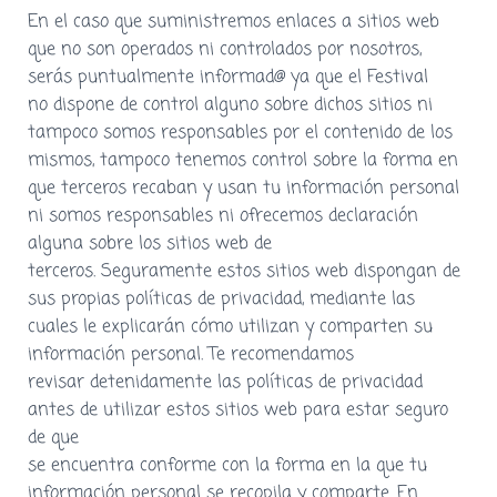
En el caso que suministremos enlaces a sitios web
que no son operados ni controlados por nosotros,
serás puntualmente informad@ ya que el Festival
no dispone de control alguno sobre dichos sitios ni
tampoco somos responsables por el contenido de los
mismos, tampoco tenemos control sobre la forma en
que terceros recaban y usan tu información personal
ni somos responsables ni ofrecemos declaración
alguna sobre los sitios web de
terceros. Seguramente estos sitios web dispongan de
sus propias políticas de privacidad, mediante las
cuales le explicarán cómo utilizan y comparten su
información personal. Te recomendamos
revisar detenidamente las políticas de privacidad
antes de utilizar estos sitios web para estar seguro
de que
se encuentra conforme con la forma en la que tu
información personal se recopila y comparte. En