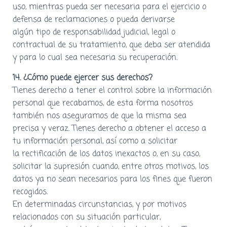
uso, mientras pueda ser necesaria para el ejercicio o
defensa de reclamaciones o pueda derivarse
algún tipo de responsabilidad judicial, legal o
contractual de su tratamiento, que deba ser atendida
y para lo cual sea necesaria su recuperación.
14. ¿Cómo puede ejercer sus derechos?
Tienes derecho a tener el control sobre la información
personal que recabamos, de esta forma nosotros
también nos aseguramos de que la misma sea
precisa y veraz. Tienes derecho a obtener el acceso a
tu información personal, así como a solicitar
la rectificación de los datos inexactos o, en su caso,
solicitar la supresión cuando, entre otros motivos, los
datos ya no sean necesarios para los fines que fueron
recogidos.
En determinadas circunstancias, y por motivos
relacionados con su situación particular,