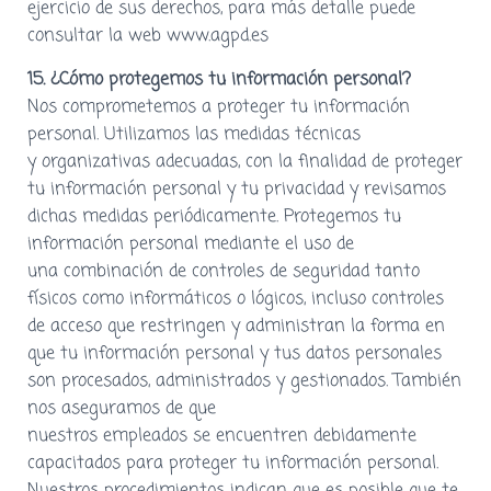
ejercicio de sus derechos, para más detalle puede
consultar la web www.agpd.es
15. ¿Cómo protegemos tu información personal?
Nos comprometemos a proteger tu información
personal. Utilizamos las medidas técnicas
y organizativas adecuadas, con la finalidad de proteger
tu información personal y tu privacidad y revisamos
dichas medidas periódicamente. Protegemos tu
información personal mediante el uso de
una combinación de controles de seguridad tanto
físicos como informáticos o lógicos, incluso controles
de acceso que restringen y administran la forma en
que tu información personal y tus datos personales
son procesados, administrados y gestionados. También
nos aseguramos de que
nuestros empleados se encuentren debidamente
capacitados para proteger tu información personal.
Nuestros procedimientos indican que es posible que te