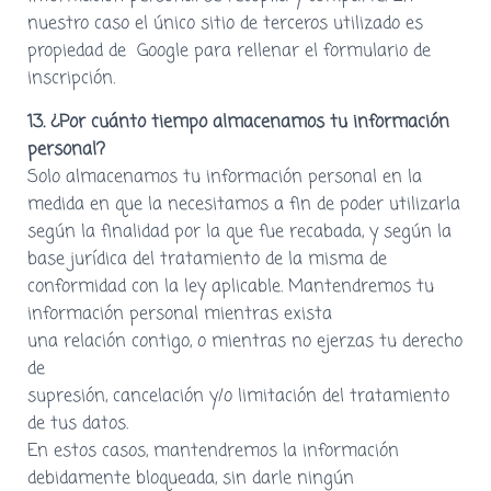
nuestro caso el único sitio de terceros utilizado es
propiedad de Google para rellenar el formulario de
inscripción.
13. ¿Por cuánto tiempo almacenamos tu información
personal?
Solo almacenamos tu información personal en la
medida en que la necesitamos a fin de poder utilizarla
según la finalidad por la que fue recabada, y según la
base jurídica del tratamiento de la misma de
conformidad con la ley aplicable. Mantendremos tu
información personal mientras exista
una relación contigo, o mientras no ejerzas tu derecho
de
supresión, cancelación y/o limitación del tratamiento
de tus datos.
En estos casos, mantendremos la información
debidamente bloqueada, sin darle ningún