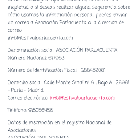
inquietud, o si deseas realizar alguna sugerencia sobre
cómo usamos la información personal, puedes enviar
un correo a Asociación Parlacuenta a la dirección de
correo:
info@festivalparlacuenta.com
Denominación social: ASOCIACIÓN PARLACUENTA
Número Nacional: 617963
Número de Identificación Fiscal: G88452081
Domicilio social:
Calle Monte Sinaí nº 9 , Bajo A , 28981
– Parla – Madrid.
Correo electrónico:
info@festivalparlacuenta.com
Teléfono: 915056456
Datos de inscripción en el registro Nacional de
Asociaciones: