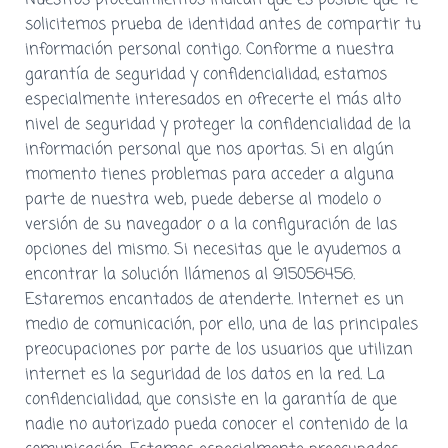
solicitemos prueba de identidad antes de compartir tu
información personal contigo. Conforme a nuestra
garantía de seguridad y confidencialidad, estamos
especialmente interesados en ofrecerte el más alto
nivel de seguridad y proteger la confidencialidad de la
información personal que nos aportas. Si en algún
momento tienes problemas para acceder a alguna
parte de nuestra web, puede deberse al modelo o
versión de su navegador o a la configuración de las
opciones del mismo. Si necesitas que le ayudemos a
encontrar la solución llámenos al 915056456.
Estaremos encantados de atenderte. Internet es un
medio de comunicación, por ello, una de las principales
preocupaciones por parte de los usuarios que utilizan
internet es la seguridad de los datos en la red. La
confidencialidad, que consiste en la garantía de que
nadie no autorizado pueda conocer el contenido de la