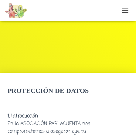
CAMB
PROTECCIÓN DE DATOS
1. Introducción
En la ASOCIACIÓN PARLACUENTA nos
comprometemos a asegurar que tu