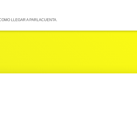
COMO LLEGAR A PARLACUENTA.