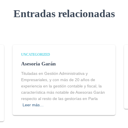
Entradas relacionadas
UNCATEGORIZED
Asesoria Garán
Tituladas en Gestión Administrativa y
Empresariales, y con más de 20 años de
experiencia en la gestión contable y fiscal, la
característica más notable de Asesoras Garán
respecto al resto de las gestorías en Parla
Leer más…