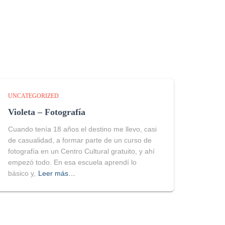
UNCATEGORIZED
Violeta – Fotografía
Cuando tenía 18 años el destino me llevo, casi
de casualidad, a formar parte de un curso de
fotografía en un Centro Cultural gratuito, y ahí
empezó todo. En esa escuela aprendí lo
básico y,
Leer más…