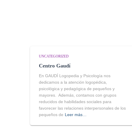
UNCATEGORIZED
Centro Gaudí
En GAUDÍ Logopedia y Psicología nos
dedicamos a la atención logopédica,
psicológica y pedagógica de pequeños y
mayores. Además, contamos con grupos
reducidos de habilidades sociales para
favorecer las relaciones interpersonales de los
pequeños de
Leer más…