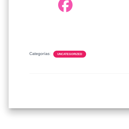
Categorías:
UNCATEGORIZED