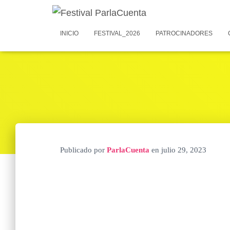
INICIO
FESTIVAL_2026
PATROCINADORES
Publicado por
ParlaCuenta
en
julio 29, 2023