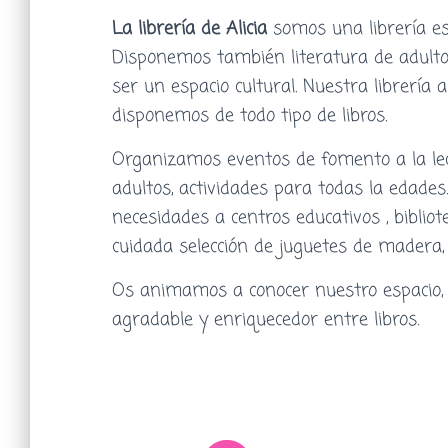
La librería de Alicia
somos una librería espe
Disponemos también literatura de adulto. L
ser un espacio cultural. Nuestra librería 
disponemos de todo tipo de libros.
Organizamos eventos de fomento a la lec
adultos, actividades para todas la edad
necesidades a centros educativos , biblio
cuidada selección de juguetes de madera, 
Os animamos a conocer nuestro espacio, y
agradable y enriquecedor entre libros.