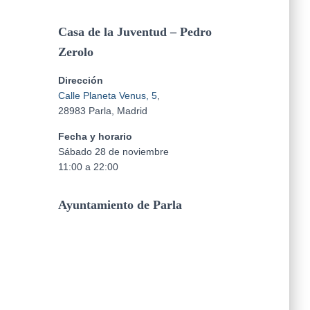
Casa de la Juventud – Pedro
Zerolo
Dirección
Calle Planeta Venus, 5
,
28983 Parla, Madrid
Fecha y horario
Sábado 28 de noviembre
11:00 a 22:00
Ayuntamiento de Parla