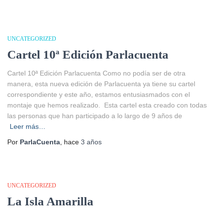
UNCATEGORIZED
Cartel 10ª Edición Parlacuenta
Cartel 10ª Edición Parlacuenta Como no podía ser de otra
manera, esta nueva edición de Parlacuenta ya tiene su cartel
correspondiente y este año, estamos entusiasmados con el
montaje que hemos realizado. Esta cartel esta creado con todas
las personas que han participado a lo largo de 9 años de
Leer más…
Por
ParlaCuenta
, hace
3 años
UNCATEGORIZED
La Isla Amarilla