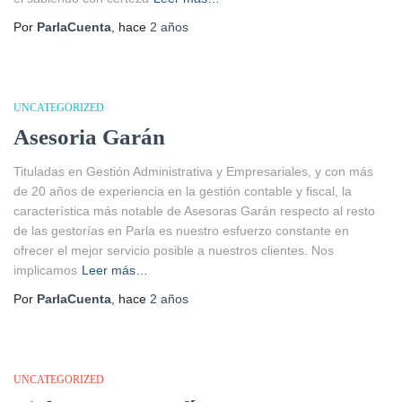
Por
ParlaCuenta
, hace
2 años
UNCATEGORIZED
Asesoria Garán
Tituladas en Gestión Administrativa y Empresariales, y con más
de 20 años de experiencia en la gestión contable y fiscal, la
característica más notable de Asesoras Garán respecto al resto
de las gestorías en Parla es nuestro esfuerzo constante en
ofrecer el mejor servicio posible a nuestros clientes. Nos
implicamos
Leer más…
Por
ParlaCuenta
, hace
2 años
UNCATEGORIZED