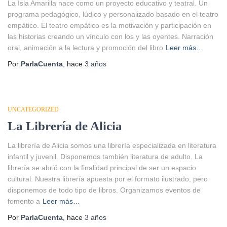
La Isla Amarilla nace como un proyecto educativo y teatral. Un
programa pedagógico, lúdico y personalizado basado en el teatro
empático. El teatro empático es la motivación y participación en
las historias creando un vínculo con los y las oyentes. Narración
oral, animación a la lectura y promoción del libro
Leer más…
Por
ParlaCuenta
, hace
3 años
UNCATEGORIZED
La Librería de Alicia
La librería de Alicia somos una librería especializada en literatura
infantil y juvenil. Disponemos también literatura de adulto. La
librería se abrió con la finalidad principal de ser un espacio
cultural. Nuestra librería apuesta por el formato ilustrado, pero
disponemos de todo tipo de libros. Organizamos eventos de
fomento a
Leer más…
Por
ParlaCuenta
, hace
3 años