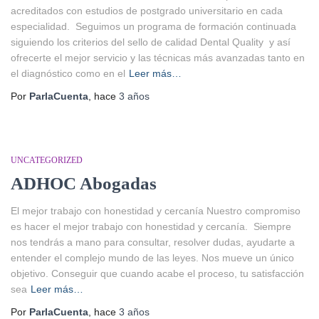
acreditados con estudios de postgrado universitario en cada
especialidad. Seguimos un programa de formación continuada
siguiendo los criterios del sello de calidad Dental Quality y así
ofrecerte el mejor servicio y las técnicas más avanzadas tanto en
el diagnóstico como en el
Leer más…
Por
ParlaCuenta
, hace
3 años
UNCATEGORIZED
ADHOC Abogadas
El mejor trabajo con honestidad y cercanía Nuestro compromiso
es hacer el mejor trabajo con honestidad y cercanía. Siempre
nos tendrás a mano para consultar, resolver dudas, ayudarte a
entender el complejo mundo de las leyes. Nos mueve un único
objetivo. Conseguir que cuando acabe el proceso, tu satisfacción
sea
Leer más…
Por
ParlaCuenta
, hace
3 años