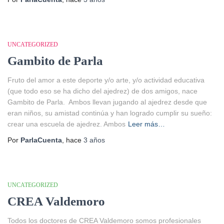
UNCATEGORIZED
Gambito de Parla
Fruto del amor a este deporte y/o arte, y/o actividad educativa
(que todo eso se ha dicho del ajedrez) de dos amigos, nace
Gambito de Parla. Ambos llevan jugando al ajedrez desde que
eran niños, su amistad continúa y han logrado cumplir su sueño:
crear una escuela de ajedrez. Ambos
Leer más…
Por
ParlaCuenta
, hace
3 años
UNCATEGORIZED
CREA Valdemoro
Todos los doctores de CREA Valdemoro somos profesionales