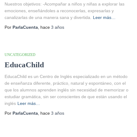
Nuestros objetivos: -Acompañar a niños y niñas a explorar las
emociones, enseñándoles a reconocerlas, expresarlas y
canalizarlas de una manera sana y divertida.
Leer más…
Por
ParlaCuenta
, hace
3 años
UNCATEGORIZED
EducaChild
EducaChild es un Centro de Inglés especializado en un método
de enseñanza diferente, práctico, natural y espontáneo, con el
que los alumnos aprenden inglés sin necesidad de memorizar o
estudiar gramática, sin ser conscientes de que están usando el
inglés
Leer más…
Por
ParlaCuenta
, hace
3 años