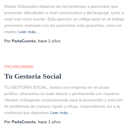
Desde Golopedios dotamos de herramientas a personitas que
presentan dificultades a nivel comunicativo y del lenguaje, tanto a
nivel oral como escrito. Esta atención se refleja tanto en el trabajo
preventivo realizado con las personitas más pequeñas, como en
niveles
Leer más…
Por
ParlaCuenta
, hace
3 años
UNCATEGORIZED
Tu Gestoria Social
TU GESTORÍA SOCIAL, somos una empresa en el sector
jurídico, ofrecemos un trato directo y permanente con nuestros
clientes, trabajando conjuntamente para la prevención y solución
de problemas de manera rápida y eficaz, respondiendo así a la
confianza que depositan
Leer más…
Por
ParlaCuenta
, hace
3 años