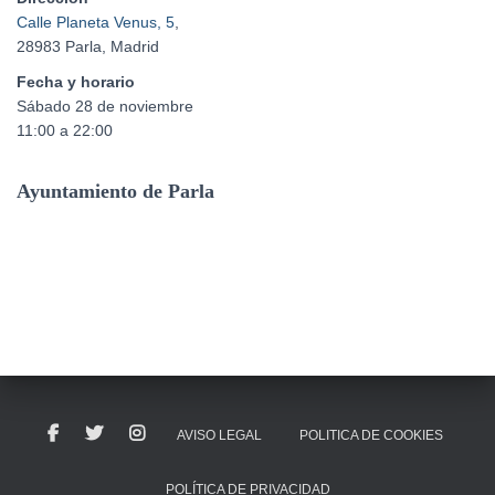
Calle Planeta Venus, 5
,
28983 Parla, Madrid
Fecha y horario
Sábado 28 de noviembre
11:00 a 22:00
Ayuntamiento de Parla
AVISO LEGAL
POLITICA DE COOKIES
POLÍTICA DE PRIVACIDAD