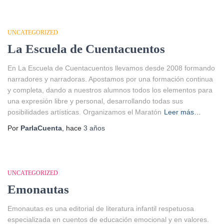
UNCATEGORIZED
La Escuela de Cuentacuentos
En La Escuela de Cuentacuentos llevamos desde 2008 formando
narradores y narradoras. Apostamos por una formación continua
y completa, dando a nuestros alumnos todos los elementos para
una expresión libre y personal, desarrollando todas sus
posibilidades artísticas. Organizamos el Maratón
Leer más…
Por
ParlaCuenta
, hace
3 años
UNCATEGORIZED
Emonautas
Emonautas es una editorial de literatura infantil respetuosa
especializada en cuentos de educación emocional y en valores.