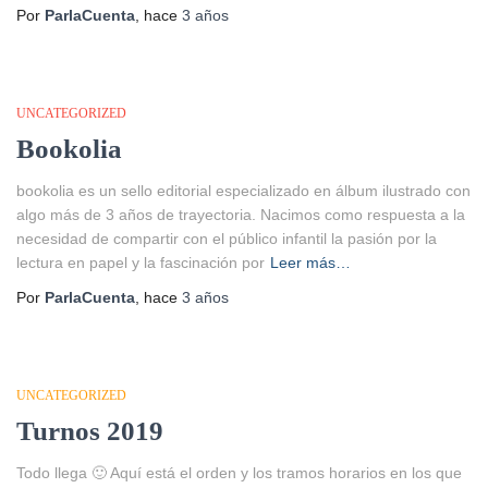
Por
ParlaCuenta
, hace
3 años
UNCATEGORIZED
Bookolia
bookolia es un sello editorial especializado en álbum ilustrado con
algo más de 3 años de trayectoria. Nacimos como respuesta a la
necesidad de compartir con el público infantil la pasión por la
lectura en papel y la fascinación por
Leer más…
Por
ParlaCuenta
, hace
3 años
UNCATEGORIZED
Turnos 2019
Todo llega 🙂 Aquí está el orden y los tramos horarios en los que