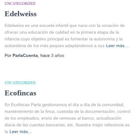
UNCATEGORIZED
Edelweiss
Edelweiss es una escuela infantil que nace con la vocación de
ofrecer una educación de calidad en la primera etapa de la
infancia cuyo objetivo principal es fomentar la autonomía y la
autoestima de los más peques adaptándonos a sus
Leer más…
Por
ParlaCuenta
, hace
3 años
UNCATEGORIZED
Ecofincas
En Ecofincas Parla gestionamos el día a día de la comunidad,
mantenimiento de la finca, custodia de la documentación, control
de los empleados, envío de remesas al banco, actualización
diaria de las cuentas bancarias, etc. Nuestra mejor referencia es
la
Leer más…