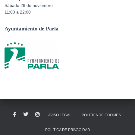
Sábado 28 de noviembre
11:00 a 22:00
Ayuntamiento de Parla
AVISO LEGAL
POLITICA DE COOKIES
POLÍTICA DE PRIVACIDAD