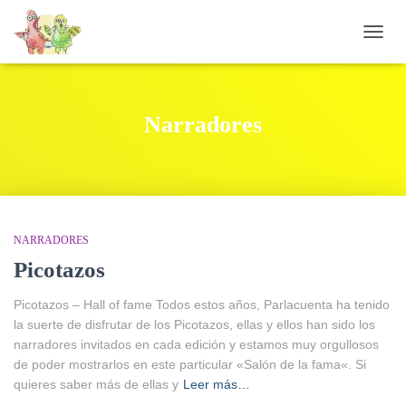
CAMB
Narradores
NARRADORES
Picotazos
Picotazos – Hall of fame Todos estos años, Parlacuenta ha tenido
la suerte de disfrutar de los Picotazos, ellas y ellos han sido los
narradores invitados en cada edición y estamos muy orgullosos
de poder mostrarlos en este particular «Salón de la fama«. Si
quieres saber más de ellas y
Leer más…